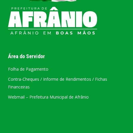
Área do Servidor
Folha de Pagamento
Contra-Cheques / Informe de Rendimentos / Fichas
Financeiras
Webmail – Prefeitura Municipal de Afrânio