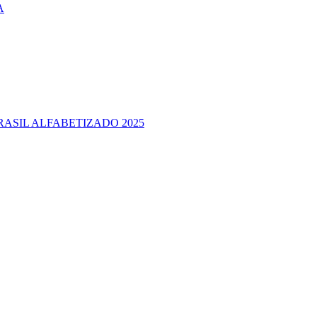
A
RASIL ALFABETIZADO 2025