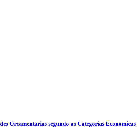
ades Orcamentarias segundo as Categorias Economicas