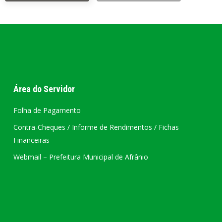
Área do Servidor
Folha de Pagamento
Contra-Cheques / Informe de Rendimentos / Fichas
Financeiras
Webmail – Prefeitura Municipal de Afrânio