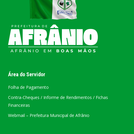
Área do Servidor
Folha de Pagamento
Contra-Cheques / Informe de Rendimentos / Fichas
Financeiras
Webmail – Prefeitura Municipal de Afrânio