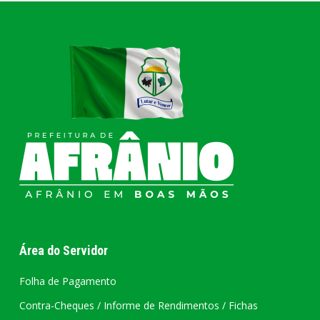
Área do Servidor
Folha de Pagamento
Contra-Cheques / Informe de Rendimentos / Fichas