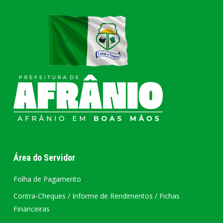
Área do Servidor
Folha de Pagamento
Contra-Cheques / Informe de Rendimentos / Fichas
Financeiras