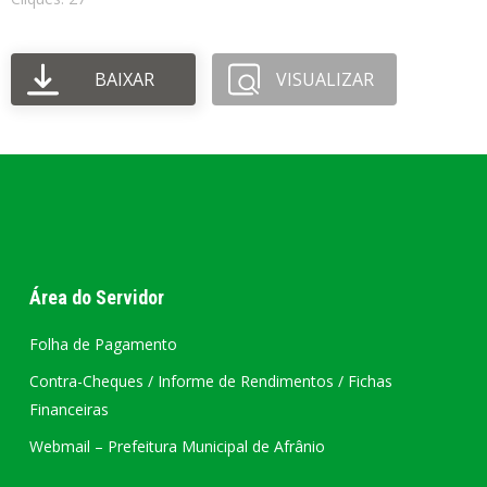
BAIXAR
VISUALIZAR
Área do Servidor
Folha de Pagamento
Contra-Cheques / Informe de Rendimentos / Fichas
Financeiras
Webmail – Prefeitura Municipal de Afrânio