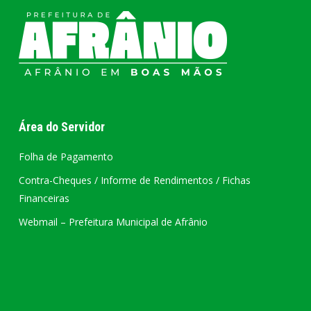
Área do Servidor
Folha de Pagamento
Contra-Cheques / Informe de Rendimentos / Fichas
Financeiras
Webmail – Prefeitura Municipal de Afrânio