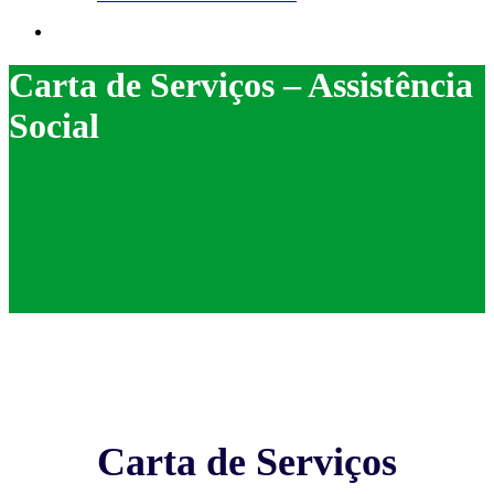
search
Carta de Serviços – Assistência
Social
Carta de Serviços