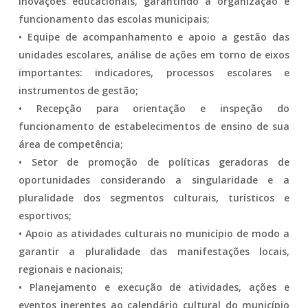
inovações educacionais, garantindo a organização e
funcionamento das escolas municipais;
• Equipe de acompanhamento e apoio a gestão das
unidades escolares, análise de ações em torno de eixos
importantes: indicadores, processos escolares e
instrumentos de gestão;
• Recepção para orientação e inspeção do
funcionamento de estabelecimentos de ensino de sua
área de competência;
• Setor de promoção de políticas geradoras de
oportunidades considerando a singularidade e a
pluralidade dos segmentos culturais, turísticos e
esportivos;
• Apoio as atividades culturais no município de modo a
garantir a pluralidade das manifestações locais,
regionais e nacionais;
• Planejamento e execução de atividades, ações e
eventos inerentes ao calendário cultural do município