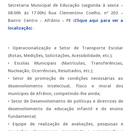
Secretaria Municipal de Educação (segunda à sexta –
08:00h às 17:00h) Rua Clementino Coelho, nº 203 –
Bairro: Centro – Afrânio – PE (
Clique aqui para ver a
localização
)
:
• Operacionalização e Setor de Transporte Escolar
(Rotas, Medições, Solicitações, Acessibilidade, etc.);
• Escolas Municipais (Matrículas, Transferências,
Nucleação, Ocorrências, Resultados, etc.);
• Setor de promoção de condições necessárias ao
desenvolvimento intelectual, físico e moral dos
munícipes de Afrânio, competindo-lhe ainda;
• Setor de Desenvolvimento de políticas e diretrizes de
desenvolvimento da educação infantil e do ensino
fundamental;
• Equipe de realização de avaliações, pesquisas e