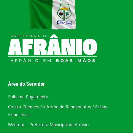
Área do Servidor
Folha de Pagamento
Contra-Cheques / Informe de Rendimentos / Fichas
Financeiras
Webmail – Prefeitura Municipal de Afrânio