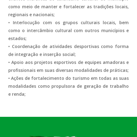
como meio de manter e fortalecer as tradições locais,
regionais e nacionais;
• Interlocução com os grupos culturais locais, bem
como o intercâmbio cultural com outros municípios e
estados;
• Coordenação de atividades desportivas como forma
de integração e inserção social;
• Apoio aos projetos esportivos de equipes amadoras e
profissionais em suas diversas modalidades de práticas;
• Ações de fortalecimento do turismo em todas as suas
modalidades como propulsora de geração de trabalho
e renda;