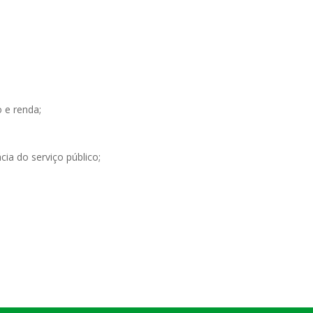
 e renda;
ia do serviço público;