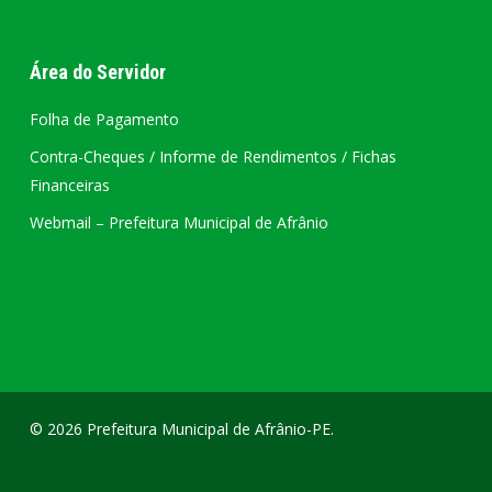
Área do Servidor
Folha de Pagamento
Contra-Cheques / Informe de Rendimentos / Fichas
Financeiras
Webmail – Prefeitura Municipal de Afrânio
© 2026 Prefeitura Municipal de Afrânio-PE.