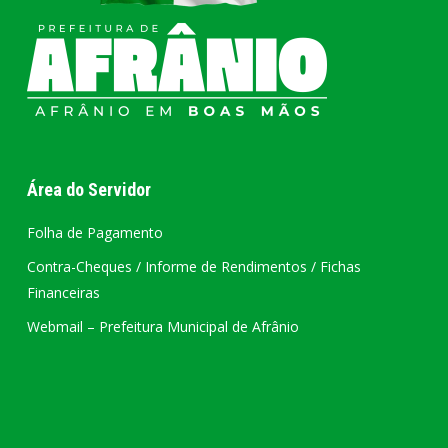
Área do Servidor
Folha de Pagamento
Contra-Cheques / Informe de Rendimentos / Fichas
Financeiras
Webmail – Prefeitura Municipal de Afrânio