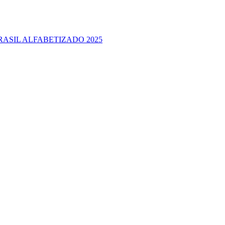
RASIL ALFABETIZADO 2025