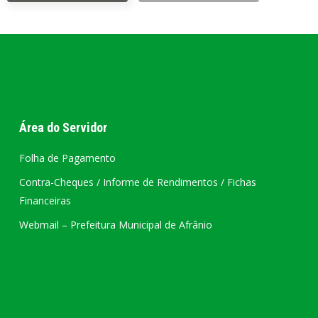
Área do Servidor
Folha de Pagamento
Contra-Cheques / Informe de Rendimentos / Fichas
Financeiras
Webmail – Prefeitura Municipal de Afrânio