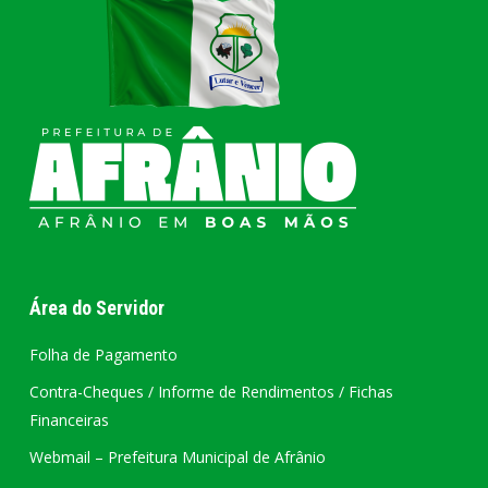
Área do Servidor
Folha de Pagamento
Contra-Cheques / Informe de Rendimentos / Fichas
Financeiras
Webmail – Prefeitura Municipal de Afrânio