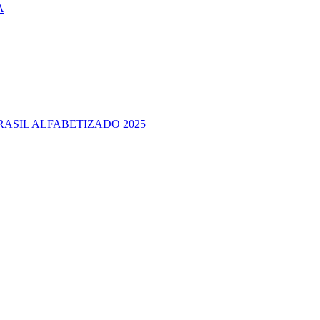
A
RASIL ALFABETIZADO 2025