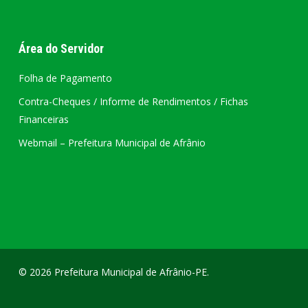
Área do Servidor
Folha de Pagamento
Contra-Cheques / Informe de Rendimentos / Fichas
Financeiras
Webmail – Prefeitura Municipal de Afrânio
© 2026 Prefeitura Municipal de Afrânio-PE.