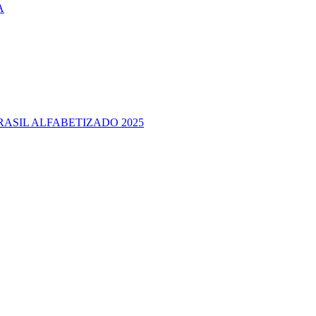
A
RASIL ALFABETIZADO 2025