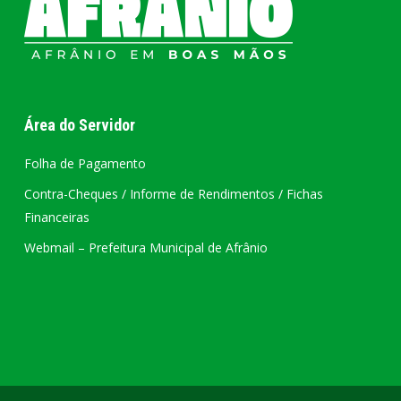
Área do Servidor
Folha de Pagamento
Contra-Cheques / Informe de Rendimentos / Fichas
Financeiras
Webmail – Prefeitura Municipal de Afrânio