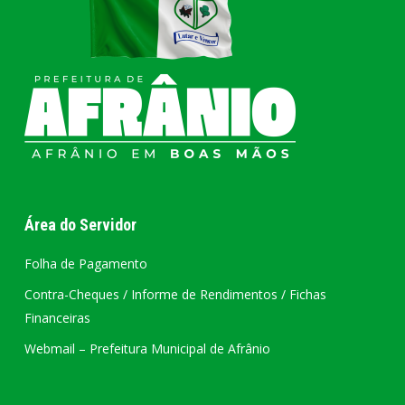
Área do Servidor
Folha de Pagamento
Contra-Cheques / Informe de Rendimentos / Fichas
Financeiras
Webmail – Prefeitura Municipal de Afrânio