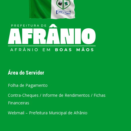
Área do Servidor
Folha de Pagamento
Contra-Cheques / Informe de Rendimentos / Fichas
Financeiras
Webmail – Prefeitura Municipal de Afrânio