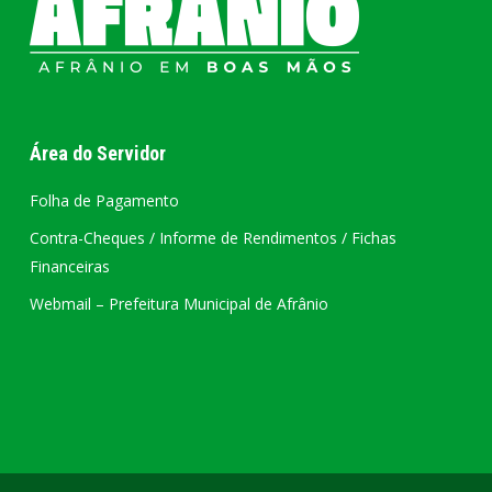
Área do Servidor
Folha de Pagamento
Contra-Cheques / Informe de Rendimentos / Fichas
Financeiras
Webmail – Prefeitura Municipal de Afrânio