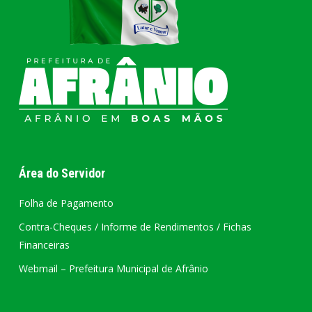
Área do Servidor
Folha de Pagamento
Contra-Cheques / Informe de Rendimentos / Fichas
Financeiras
Webmail – Prefeitura Municipal de Afrânio