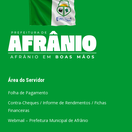
Área do Servidor
Folha de Pagamento
Contra-Cheques / Informe de Rendimentos / Fichas
Financeiras
Webmail – Prefeitura Municipal de Afrânio