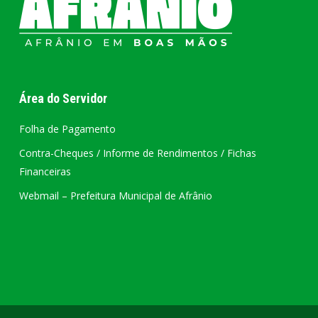
Área do Servidor
Folha de Pagamento
Contra-Cheques / Informe de Rendimentos / Fichas
Financeiras
Webmail – Prefeitura Municipal de Afrânio