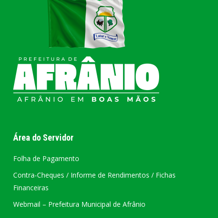
Área do Servidor
Folha de Pagamento
Contra-Cheques / Informe de Rendimentos / Fichas
Financeiras
Webmail – Prefeitura Municipal de Afrânio