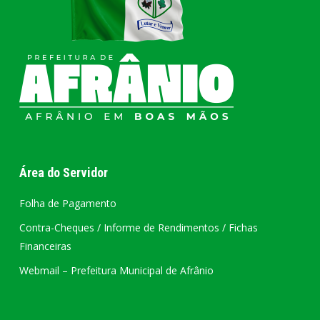
Área do Servidor
Folha de Pagamento
Contra-Cheques / Informe de Rendimentos / Fichas
Financeiras
Webmail – Prefeitura Municipal de Afrânio