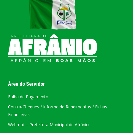
Área do Servidor
Folha de Pagamento
Contra-Cheques / Informe de Rendimentos / Fichas
Financeiras
Webmail – Prefeitura Municipal de Afrânio