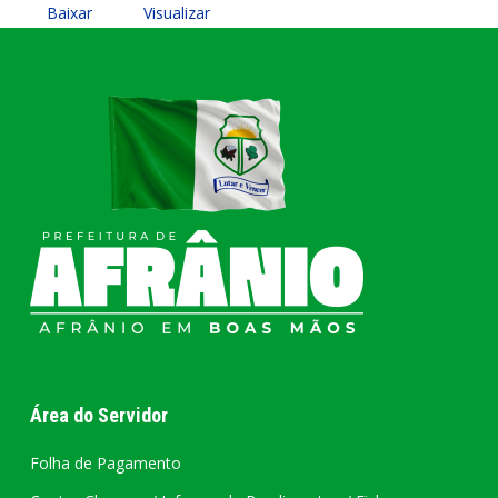
Baixar
Visualizar
Área do Servidor
Folha de Pagamento