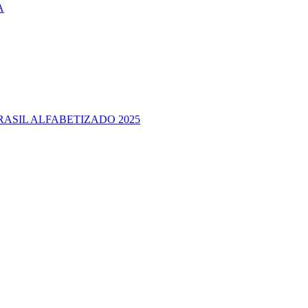
A
RASIL ALFABETIZADO 2025