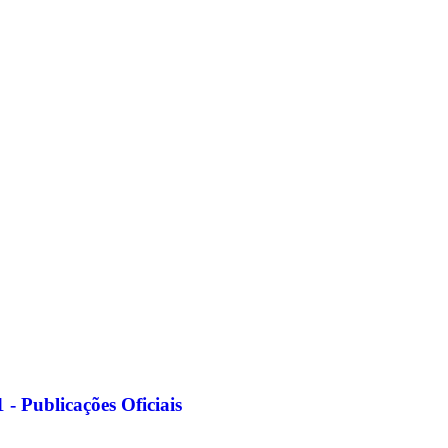
- Publicações Oficiais