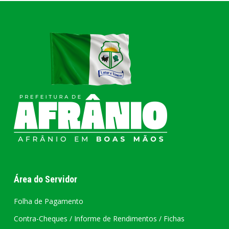
Área do Servidor
Folha de Pagamento
Contra-Cheques / Informe de Rendimentos / Fichas