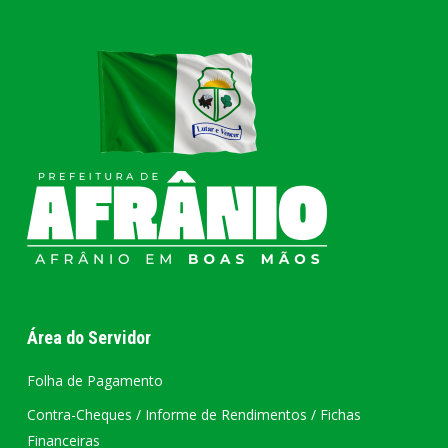
Área do Servidor
Folha de Pagamento
Contra-Cheques / Informe de Rendimentos / Fichas
Financeiras