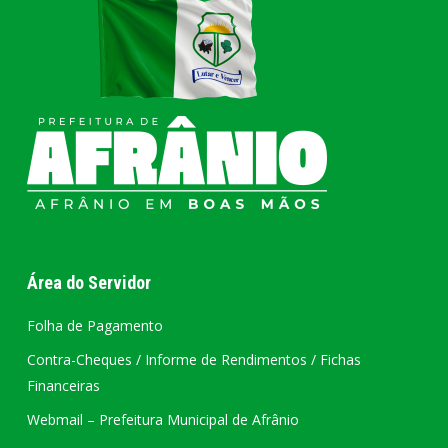
Área do Servidor
Folha de Pagamento
Contra-Cheques / Informe de Rendimentos / Fichas
Financeiras
Webmail – Prefeitura Municipal de Afrânio