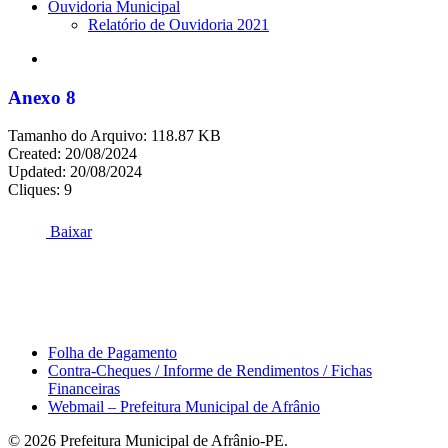
Ouvidoria Municipal
Relatório de Ouvidoria 2021
search
Anexo 8
Tamanho do Arquivo: 118.87 KB
Created: 20/08/2024
Updated: 20/08/2024
Cliques: 9
Baixar
Área do Servidor
Folha de Pagamento
Contra-Cheques / Informe de Rendimentos / Fichas
Financeiras
Webmail – Prefeitura Municipal de Afrânio
© 2026 Prefeitura Municipal de Afrânio-PE.