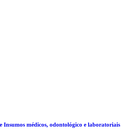
 Insumos médicos, odontológico e laboratoriais