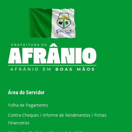
Área do Servidor
Folha de Pagamento
Contra-Cheques / Informe de Rendimentos / Fichas
Financeiras