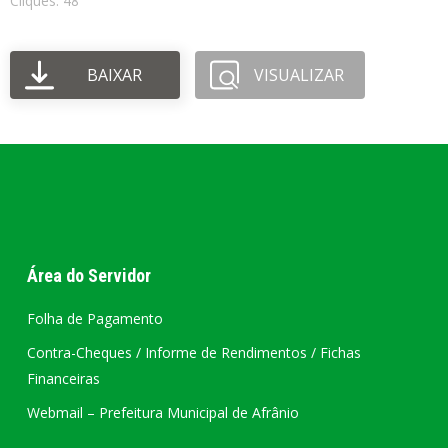
Cliques: 48
BAIXAR
VISUALIZAR
Área do Servidor
Folha de Pagamento
Contra-Cheques / Informe de Rendimentos / Fichas
Financeiras
Webmail – Prefeitura Municipal de Afrânio