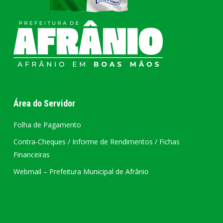
Área do Servidor
Folha de Pagamento
Contra-Cheques / Informe de Rendimentos / Fichas
Financeiras
Webmail – Prefeitura Municipal de Afrânio