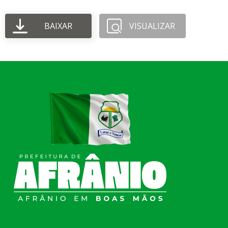
BAIXAR
VISUALIZAR