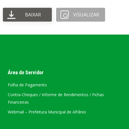
BAIXAR
VISUALIZAR
Área do Servidor
Folha de Pagamento
Contra-Cheques / Informe de Rendimentos / Fichas
Financeiras
Webmail – Prefeitura Municipal de Afrânio