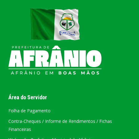
Área do Servidor
Folha de Pagamento
Contra-Cheques / Informe de Rendimentos / Fichas
Financeiras