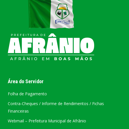
Área do Servidor
Folha de Pagamento
Contra-Cheques / Informe de Rendimentos / Fichas
Financeiras
Webmail – Prefeitura Municipal de Afrânio