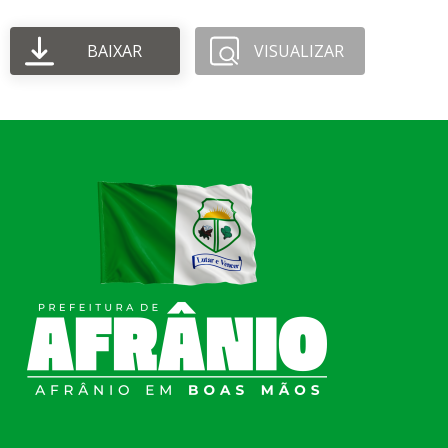
BAIXAR
VISUALIZAR