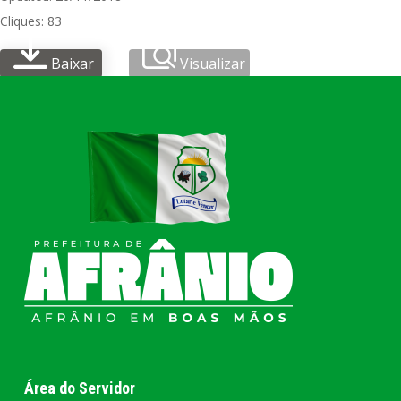
Cliques: 83
Baixar
Visualizar
Área do Servidor