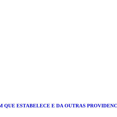
 QUE ESTABELECE E DA OUTRAS PROVIDENCIA