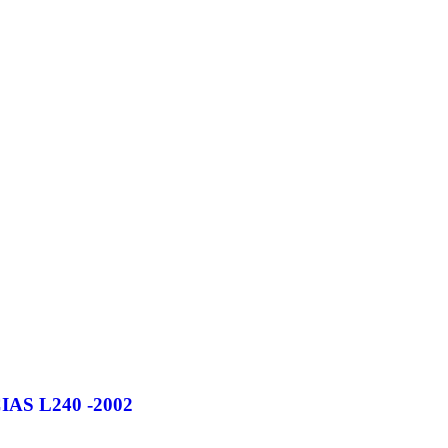
S L240 -2002