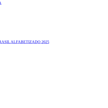
A
RASIL ALFABETIZADO 2025