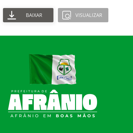
BAIXAR
VISUALIZAR