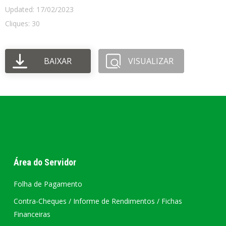
Updated: 17/02/2023
Cliques: 30
BAIXAR
VISUALIZAR
Área do Servidor
Folha de Pagamento
Contra-Cheques / Informe de Rendimentos / Fichas
Financeiras