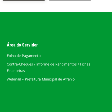
Área do Servidor
Folha de Pagamento
Contra-Cheques / Informe de Rendimentos / Fichas
Financeiras
Webmail – Prefeitura Municipal de Afrânio