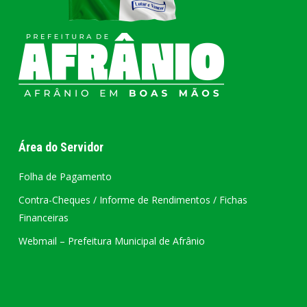
Área do Servidor
Folha de Pagamento
Contra-Cheques / Informe de Rendimentos / Fichas
Financeiras
Webmail – Prefeitura Municipal de Afrânio